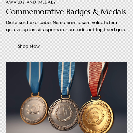
AWARDS AND MEDALS
Commemorative Badges & Medals
Dicta sunt explicabo. Nemo enim ipsam voluptatem
quia voluptas sit aspernatur aut odit aut fugit sed quia.
Shop Now