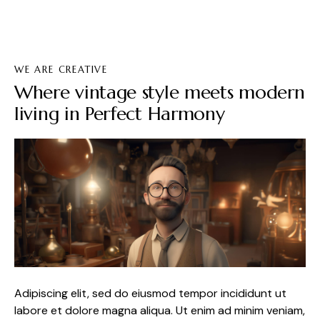
WE ARE CREATIVE
Where vintage style meets modern
living in Perfect Harmony
Adipiscing elit, sed do eiusmod tempor incididunt ut
labore et dolore magna aliqua. Ut enim ad minim veniam,