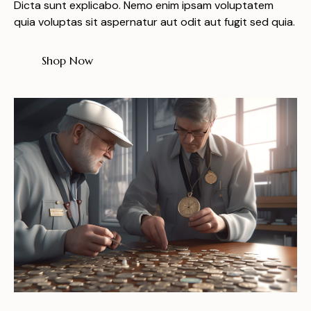
Dicta sunt explicabo. Nemo enim ipsam voluptatem
quia voluptas sit aspernatur aut odit aut fugit sed quia.
Shop Now