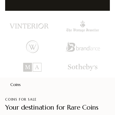
Coins
COINS FOR SALE
Your destination for Rare Coins