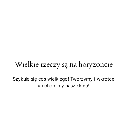
Wielkie rzeczy są na horyzoncie
Szykuje się coś wielkiego! Tworzymy i wkrótce
uruchomimy nasz sklep!