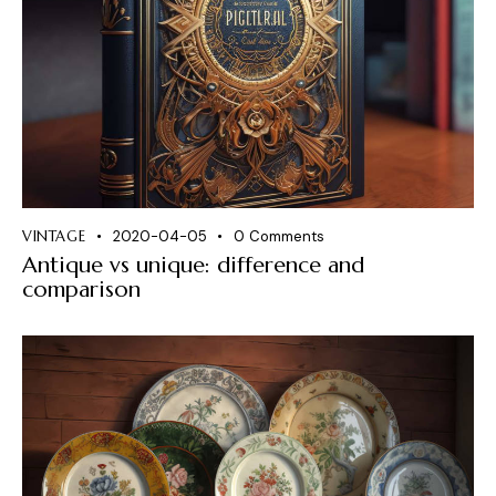
VINTAGE
2020-04-05
0
Comments
Antique vs unique: difference and
comparison