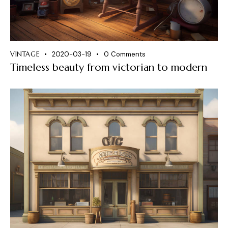
VINTAGE
2020-03-19
0
Comments
Timeless beauty from victorian to modern