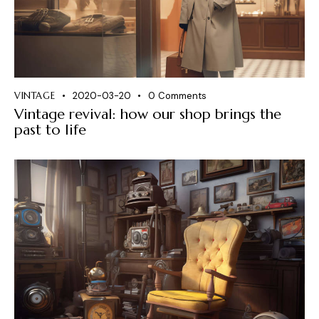
VINTAGE
2020-03-20
0
Comments
Vintage revival: how our shop brings the
past to life