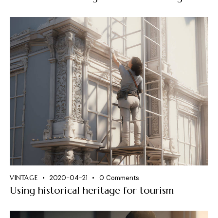
VINTAGE
2020-04-21
0
Comments
Using historical heritage for tourism