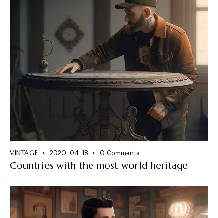
VINTAGE
2020-04-18
0
Comments
Countries with the most world heritage