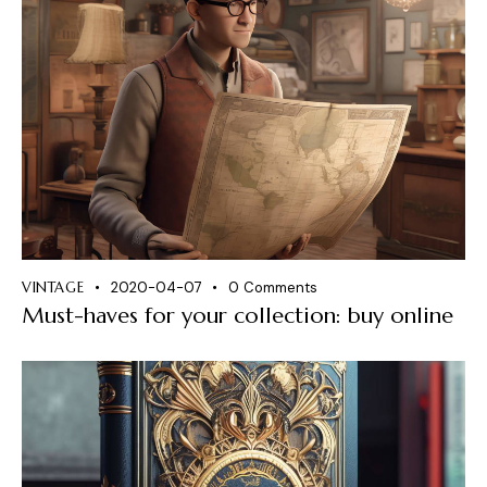
VINTAGE
2020-04-07
0
Comments
Must-haves for your collection: buy online