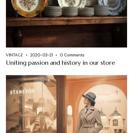
VINTAGE
2020-03-21
0
Comments
Uniting passion and history in our store