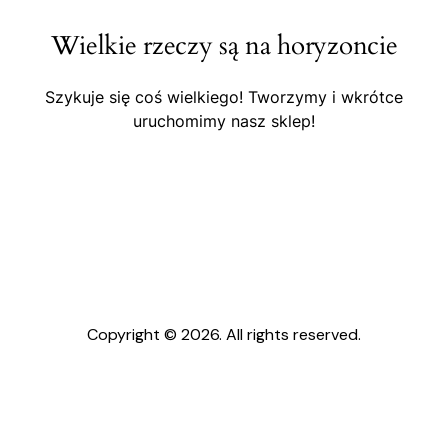
Wielkie rzeczy są na horyzoncie
Szykuje się coś wielkiego! Tworzymy i wkrótce
uruchomimy nasz sklep!
Copyright © 2026. All rights reserved.