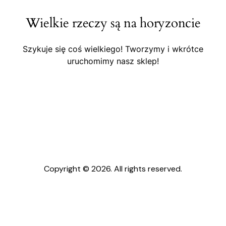
Wielkie rzeczy są na horyzoncie
Szykuje się coś wielkiego! Tworzymy i wkrótce
uruchomimy nasz sklep!
Copyright © 2026. All rights reserved.