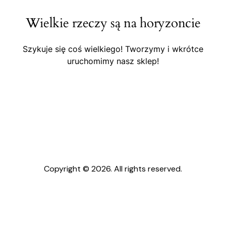
Wielkie rzeczy są na horyzoncie
Szykuje się coś wielkiego! Tworzymy i wkrótce
uruchomimy nasz sklep!
Copyright © 2026. All rights reserved.