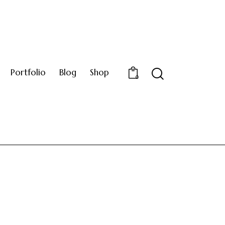
Portfolio
Blog
Shop
Search
0