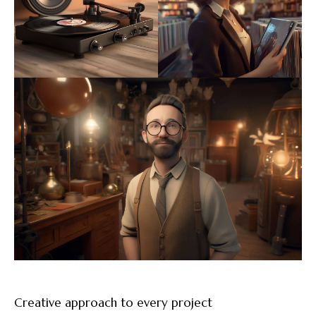
Creative approach to every project