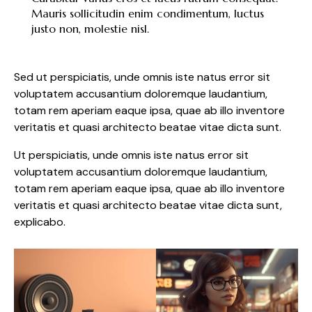
Mauris sollicitudin enim condimentum, luctus
justo non, molestie nisl.
Sed ut perspiciatis, unde omnis iste natus error sit
voluptatem accusantium doloremque laudantium,
totam rem aperiam eaque ipsa, quae ab illo inventore
veritatis et quasi architecto beatae vitae dicta sunt.
Ut perspiciatis, unde omnis iste natus error sit
voluptatem accusantium doloremque laudantium,
totam rem aperiam eaque ipsa, quae ab illo inventore
veritatis et quasi architecto beatae vitae dicta sunt,
explicabo.