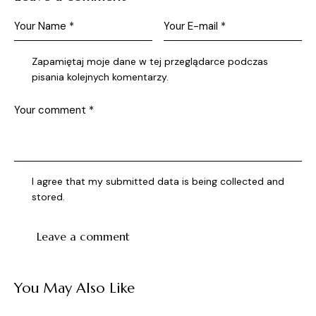
Zapamiętaj moje dane w tej przeglądarce podczas
pisania kolejnych komentarzy.
I agree that my submitted data is being collected and
stored.
You May Also Like